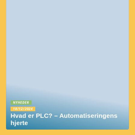
NYHEDER
18/12/2024
Hvad er PLC? – Automatiseringens
hjerte