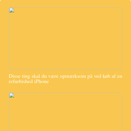
Disse ting skal du være opmærksom på ved køb af en
refurbished iPhone