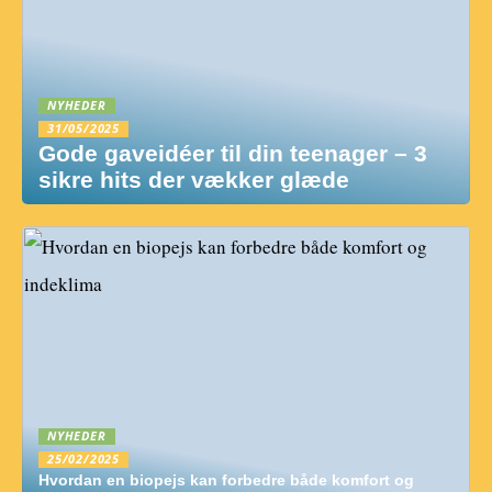
NYHEDER
31/05/2025
Gode gaveidéer til din teenager – 3
sikre hits der vækker glæde
NYHEDER
25/02/2025
Hvordan en biopejs kan forbedre både komfort og