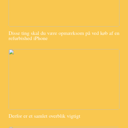
Disse ting skal du være opmærksom på ved køb af en
refurbished iPhone
Derfor er et samlet overblik vigtigt