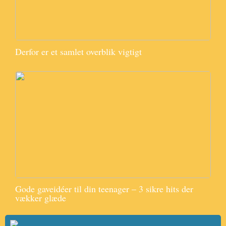
Derfor er et samlet overblik vigtigt
Gode gaveidéer til din teenager – 3 sikre hits der
vækker glæde