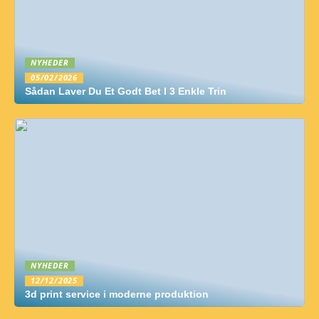
NYHEDER
05/02/2026
Sådan Laver Du Et Godt Bet I 3 Enkle Trin
NYHEDER
12/12/2025
3d print service i moderne produktion