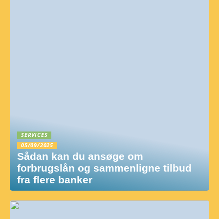
SERVICES
05/09/2025
Sådan kan du ansøge om
forbrugslån og sammenligne tilbud
fra flere banker