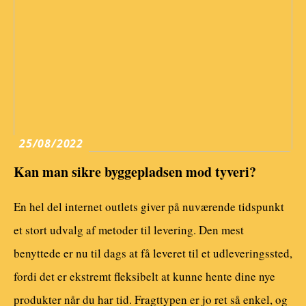
25/08/2022
Kan man sikre byggepladsen mod tyveri?
En hel del internet outlets giver på nuværende tidspunkt
et stort udvalg af metoder til levering. Den mest
benyttede er nu til dags at få leveret til et udleveringssted,
fordi det er ekstremt fleksibelt at kunne hente dine nye
produkter når du har tid. Fragttypen er jo ret så enkel, og