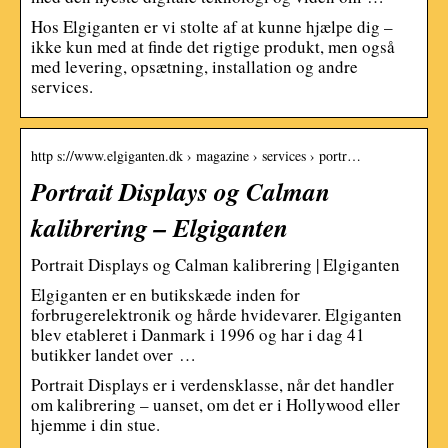
Hos Elgiganten er vi stolte af at kunne hjælpe dig –
ikke kun med at finde det rigtige produkt, men også
med levering, opsætning, installation og andre
services.
http s://www.elgiganten.dk › magazine › services › portr…
Portrait Displays og Calman
kalibrering – Elgiganten
Portrait Displays og Calman kalibrering | Elgiganten
Elgiganten er en butikskæde inden for
forbrugerelektronik og hårde hvidevarer. Elgiganten
blev etableret i Danmark i 1996 og har i dag 41
butikker landet over …
Portrait Displays er i verdensklasse, når det handler
om kalibrering – uanset, om det er i Hollywood eller
hjemme i din stue.