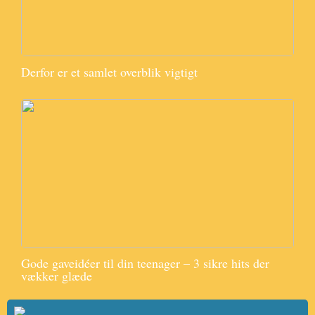
Derfor er et samlet overblik vigtigt
Gode gaveidéer til din teenager – 3 sikre hits der
vækker glæde