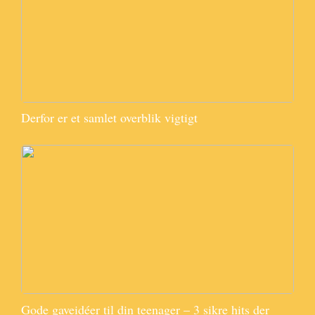
Derfor er et samlet overblik vigtigt
Gode gaveidéer til din teenager – 3 sikre hits der