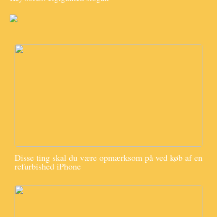
Disse ting skal du være opmærksom på ved køb af en
refurbished iPhone