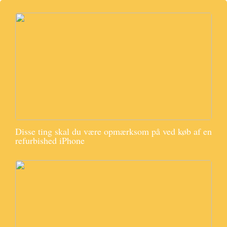
Disse ting skal du være opmærksom på ved køb af en
refurbished iPhone