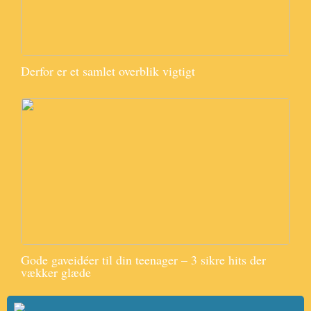
Derfor er et samlet overblik vigtigt
Gode gaveidéer til din teenager – 3 sikre hits der
vækker glæde