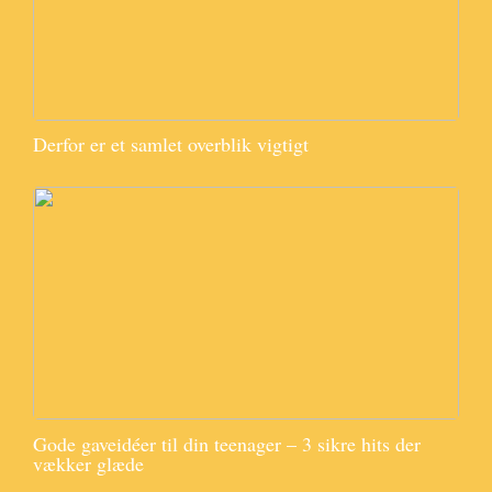
Derfor er et samlet overblik vigtigt
Gode gaveidéer til din teenager – 3 sikre hits der
vækker glæde