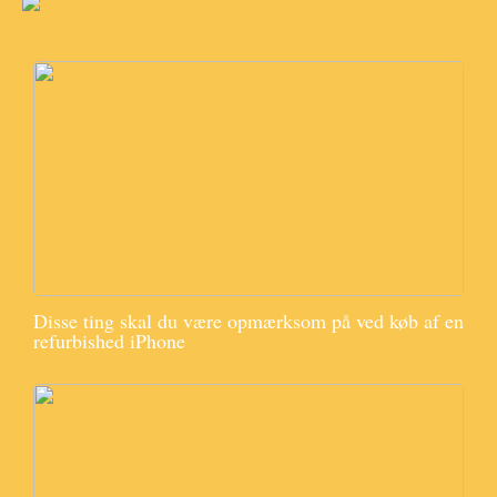
Disse ting skal du være opmærksom på ved køb af en
refurbished iPhone