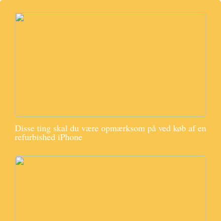
Disse ting skal du være opmærksom på ved køb af en
refurbished iPhone