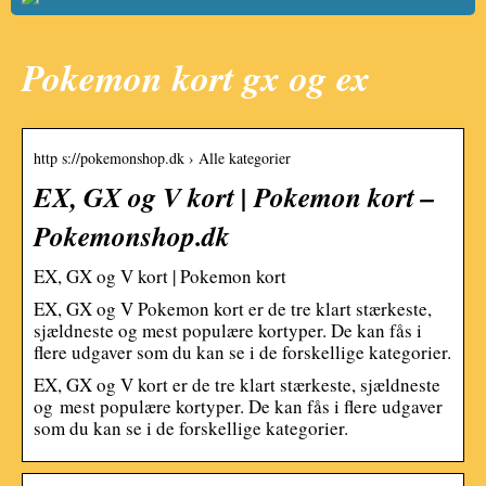
Pokemon kort gx og ex
http s://pokemonshop.dk › Alle kategorier
EX, GX og V kort | Pokemon kort –
Pokemonshop.dk
EX, GX og V kort | Pokemon kort
EX, GX og V Pokemon kort er de tre klart stærkeste,
sjældneste og mest populære kortyper. De kan fås i
flere udgaver som du kan se i de forskellige kategorier.
EX, GX og V kort er de tre klart stærkeste, sjældneste
og mest populære kortyper. De kan fås i flere udgaver
som du kan se i de forskellige kategorier.