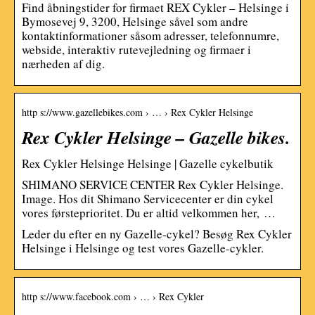
Find åbningstider for firmaet REX Cykler – Helsinge i
Bymosevej 9, 3200, Helsinge såvel som andre
kontaktinformationer såsom adresser, telefonnumre,
webside, interaktiv rutevejledning og firmaer i
nærheden af dig.
http s://www.gazellebikes.com › … › Rex Cykler Helsinge
Rex Cykler Helsinge – Gazelle bikes.
Rex Cykler Helsinge Helsinge | Gazelle cykelbutik
SHIMANO SERVICE CENTER Rex Cykler Helsinge.
Image. Hos dit Shimano Servicecenter er din cykel
vores førsteprioritet. Du er altid velkommen her, …
Leder du efter en ny Gazelle-cykel? Besøg Rex Cykler
Helsinge i Helsinge og test vores Gazelle-cykler.
http s://www.facebook.com › … › Rex Cykler