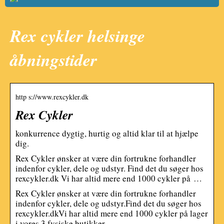
Rex cykler helsinge
åbningstider
http s://www.rexcykler.dk
Rex Cykler
konkurrence dygtig, hurtig og altid klar til at hjælpe
dig.
Rex Cykler ønsker at være din fortrukne forhandler
indenfor cykler, dele og udstyr. Find det du søger hos
rexcykler.dk Vi har altid mere end 1000 cykler på …
Rex Cykler ønsker at være din fortrukne forhandler
indenfor cykler, dele og udstyr.Find det du søger hos
rexcykler.dkVi har altid mere end 1000 cykler på lager
i vores 3 fysiske butikker