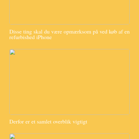
Disse ting skal du være opmærksom på ved køb af en
refurbished iPhone
Derfor er et samlet overblik vigtigt