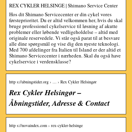
REX CYKLER HELSINGE | Shimano Service Center
Hos dit Shimano Servicecenter er din cykel vores
førsteprioritet. Du er altid velkommen her, hvis du skal
bruge professionel cykelservice til løsning af akutte
problemer eller løbende vedligeholdelse – altid med
originale reservedele. Vi står også parat til at besvare
alle dine spørgsmål og vise dig den nyeste teknologi.
Med 700 afdelinger fra Italien til Island er der altid et
Shimano Servicecenter i nærheden. Skal du også have
cykelservice i verdensklasse?
http s://abningstider.org › … › Rex Cykler Helsingør
Rex Cykler Helsingør –
Åbningstider, Adresse & Contact
http s://novaindex.com › rex-cykler-helsinge