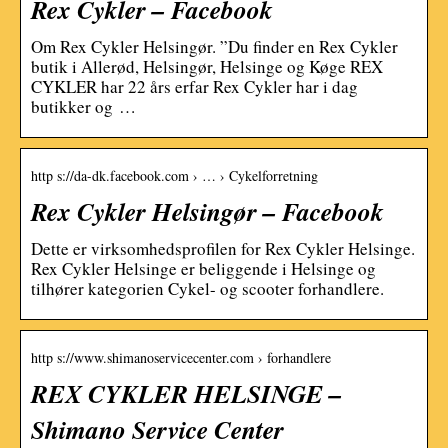
Rex Cykler – Facebook
Om Rex Cykler Helsingør. ”Du finder en Rex Cykler
butik i Allerød, Helsingør, Helsinge og Køge REX
CYKLER har 22 års erfar Rex Cykler har i dag
butikker og …
http s://da-dk.facebook.com › … › Cykelforretning
Rex Cykler Helsingør – Facebook
Dette er virksomhedsprofilen for Rex Cykler Helsinge.
Rex Cykler Helsinge er beliggende i Helsinge og
tilhører kategorien Cykel- og scooter forhandlere.
http s://www.shimanoservicecenter.com › forhandlere
REX CYKLER HELSINGE –
Shimano Service Center