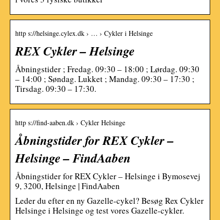
http s://helsinge.cylex.dk › … › Cykler i Helsinge
REX Cykler – Helsinge
Åbningstider ; Fredag. 09:30 – 18:00 ; Lørdag. 09:30
– 14:00 ; Søndag. Lukket ; Mandag. 09:30 – 17:30 ;
Tirsdag. 09:30 – 17:30.
http s://find-aaben.dk › Cykler Helsinge
Åbningstider for REX Cykler –
Helsinge – FindAaben
Åbningstider for REX Cykler – Helsinge i Bymosevej
9, 3200, Helsinge | FindAaben
Leder du efter en ny Gazelle-cykel? Besøg Rex Cykler
Helsinge i Helsinge og test vores Gazelle-cykler.