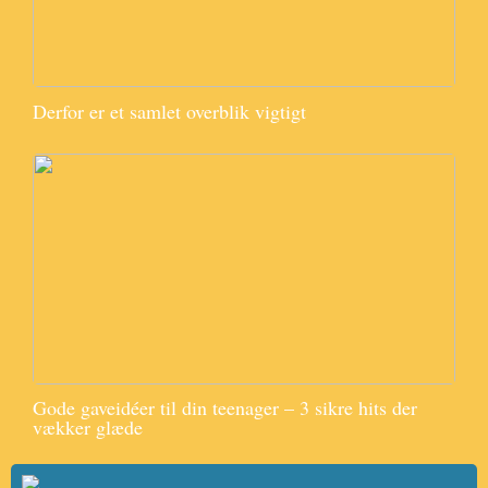
Derfor er et samlet overblik vigtigt
Gode gaveidéer til din teenager – 3 sikre hits der
vækker glæde