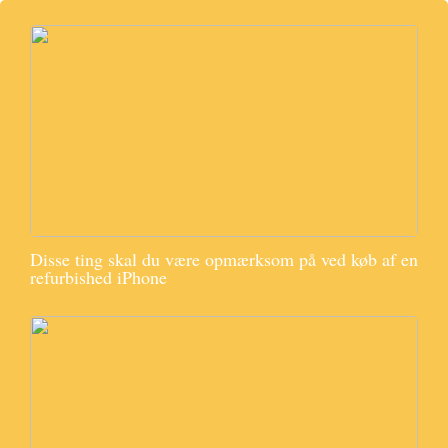
Disse ting skal du være opmærksom på ved køb af en
refurbished iPhone