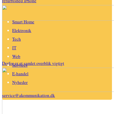
refurbished iPhone
Smart Home
Elektronik
Tech
IT
Web
Derfor er et samlet overblik vigtigt
Services
E-handel
Nyheder
service@akommunikation.dk