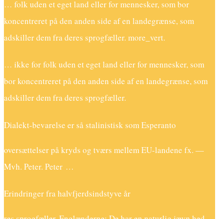
… folk uden et eget land eller for mennesker, som bor
koncentreret på den anden side af en landegrænse, som
adskiller dem fra deres sprogfæller. more_vert.
… ikke for folk uden et eget land eller for mennesker, som
bor koncentreret på den anden side af en landegrænse, som
adskiller dem fra deres sprogfæller.
Dialekt-bevarelse er så stalinistisk som Esperanto
oversættelser på kryds og tværs mellem EU-landene fx. —
Mvh. Peter. Peter …
Erindringer fra halvfjerdsindstyve år
res sprogfæller, Englænderne: De har en naturlig jævn hed