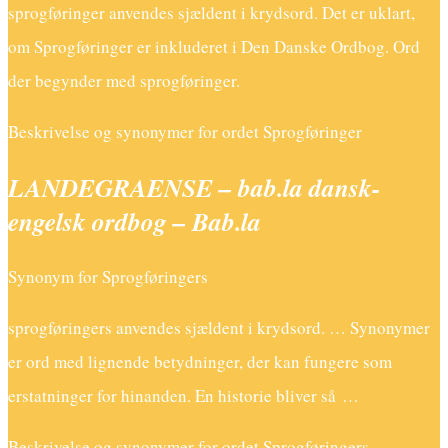
sprogføringer anvendes sjældent i krydsord. Det er uklart,
om Sprogføringer er inkluderet i Den Danske Ordbog. Ord
der begynder med sprogføringer.
Beskrivelse og synonymer for ordet Sprogføringer
LANDEGRAENSE – bab.la dansk-
engelsk ordbog – Bab.la
Synonym for Sprogføringers
sprogføringers anvendes sjældent i krydsord. … Synonymer
er ord med lignende betydninger, der kan fungere som
erstatninger for hinanden. En historie bliver så …
Beskrivelse og synonymer for ordet Sprogføringers