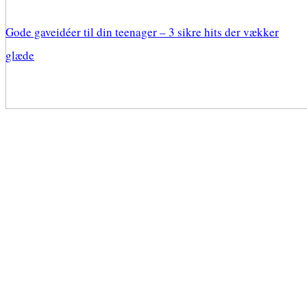
Gode gaveidéer til din teenager – 3 sikre hits der vækker
glæde