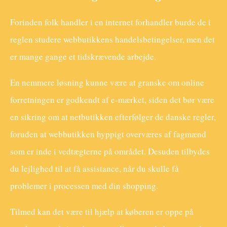
Forinden folk handler i en internet forhandler burde de i
reglen studere webbutikkens handelsbetingelser, men det
er mange gange et tidskrævende arbejde.
En nemmere løsning kunne være at granske om online
forretningen er godkendt af e-mærket, siden det bør være
en sikring om at netbutikken efterfølger de danske regler,
foruden at webbutikken hyppigt overværes af fagmænd
som er inde i vedtægterne på området. Desuden tilbydes
du lejlighed til at få assistance, når du skulle få
problemer i processen med din shopping.
Tilmed kan det være til hjælp at køberen er oppe på