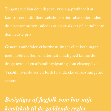
Til gengæld kan det alligevel vise sig profitabelt at
kontrollere indtil flere webshops efter rabatkoder inden
du placerer ordren, således at du er sikker på at indhente
den bedste pris.
Generelt anbefaler vi kortbestillinger eller betalinger
med mobilen. Som en alternativ mulighed kunne du
drage nytte af en afbetalingsløsning som eksempelvis
ViaBill, hvis du ser en fordel i at dække omkostningerne
senere.
Besigtiges af fagfolk som har nøje
kendskab til de gældende regler