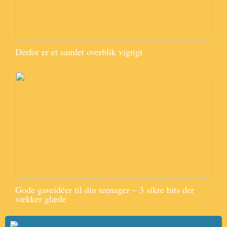
Derfor er et samlet overblik vigtigt
Gode gaveidéer til din teenager – 3 sikre hits der
vækker glæde