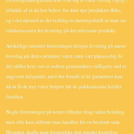
tilfælde af at du har behov for dine nye produkter fluks,
og i det øjemed er det tydeligvis meningsfuldt at man ser
tidshorisonten for levering på det relevante produkt.
Adskillige internet forretninger tilsiger levering på næste
hverdag på deres primære varer, men vær påpasselig da
det stiller krav om at ordren gennemføres tidligere end et
angivent tidspunkt, med det formål at de garanteret kan
nå at få de nye varer betjent før de pakkeansatte holder
fyraften.
Nogle forretninger på nettet tilbyder fragt uden betaling,
men ofte kun såfremt man handler for en bestemt sum.
Desuden skulle man foretrække den mindst kostelige