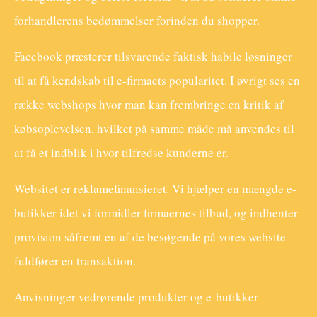
forhandlerens bedømmelser forinden du shopper.
Facebook præsterer tilsvarende faktisk habile løsninger
til at få kendskab til e-firmaets popularitet. I øvrigt ses en
række webshops hvor man kan frembringe en kritik af
købsoplevelsen, hvilket på samme måde må anvendes til
at få et indblik i hvor tilfredse kunderne er.
Websitet er reklamefinansieret. Vi hjælper en mængde e-
butikker idet vi formidler firmaernes tilbud, og indhenter
provision såfremt en af de besøgende på vores website
fuldfører en transaktion.
Anvisninger vedrørende produkter og e-butikker