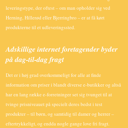
leveringstype, der oftest – om man opholder sig ved
Herning, Hillerød eller Bjerringbro – er at få kørt
produkterne til et udleveringssted.
Adskillige internet foretagender byder
på dag-til-dag fragt
Det er i høj grad overkommeligt for alle at finde
information om priser i blandt diverse e-butikker og altså
har en lang række e-forretninger set sig tvunget til at
tvinge prisniveauet på specielt deres bedst i test
produkter – til børn, og samtidig til damer og herrer –
eftertrykkeligt, og endda nogle gange love fri fragt.