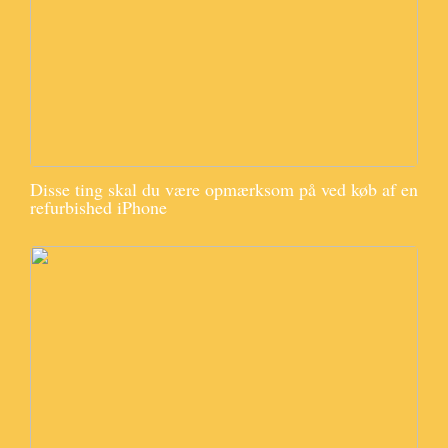
Disse ting skal du være opmærksom på ved køb af en
refurbished iPhone