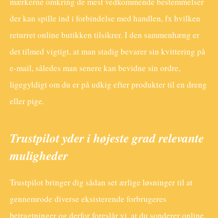
mærkerne omkring de mest vedkommende bestemmelser
der kan spille ind i forbindelse med handlen, fx hvilken
returret online butikken tilsikrer. I den sammenhæng er
det tilmed vigtigt, at man stadig bevarer sin kvittering på
e-mail, således man senere kan bevidne sin ordre,
ligegyldigt om du er på udkig efter produkter til en dreng
eller pige.
Trustpilot yder i højeste grad relevante
muligheder
Trustpilot bringer dig sådan set ærlige løsninger til at
gennemrode diverse eksisterende forbrugeres
betragtninger og derfor foreslår vi, at du sonderer online