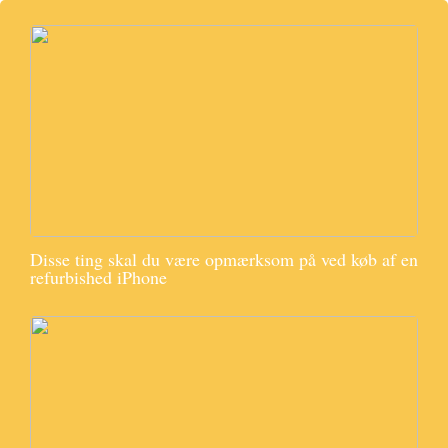
Disse ting skal du være opmærksom på ved køb af en
refurbished iPhone