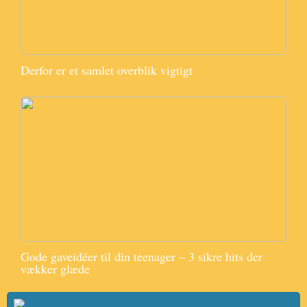
Derfor er et samlet overblik vigtigt
Gode gaveidéer til din teenager – 3 sikre hits der
vækker glæde