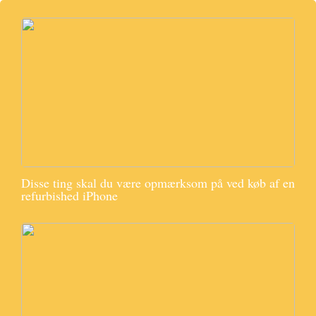
Disse ting skal du være opmærksom på ved køb af en
refurbished iPhone