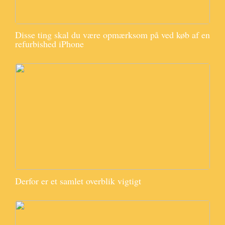
Disse ting skal du være opmærksom på ved køb af en
refurbished iPhone
Derfor er et samlet overblik vigtigt