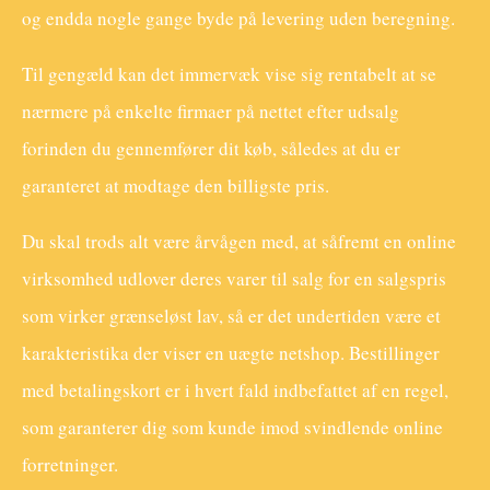
og endda nogle gange byde på levering uden beregning.
Til gengæld kan det immervæk vise sig rentabelt at se
nærmere på enkelte firmaer på nettet efter udsalg
forinden du gennemfører dit køb, således at du er
garanteret at modtage den billigste pris.
Du skal trods alt være årvågen med, at såfremt en online
virksomhed udlover deres varer til salg for en salgspris
som virker grænseløst lav, så er det undertiden være et
karakteristika der viser en uægte netshop. Bestillinger
med betalingskort er i hvert fald indbefattet af en regel,
som garanterer dig som kunde imod svindlende online
forretninger.