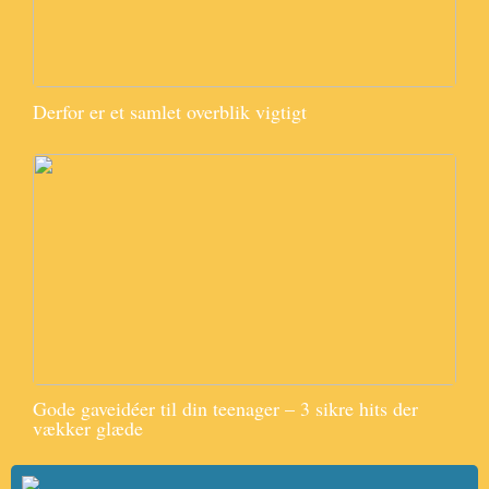
Derfor er et samlet overblik vigtigt
Gode gaveidéer til din teenager – 3 sikre hits der
vækker glæde