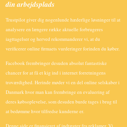
din arbejdsplads
Trustpilot giver dig nogenlunde hæderlige løsninger til at
analysere en længere række aktuelle forbrugeres
iagttagelser og herved rekommanderer vi, at du
verificerer online firmaets vurderinger forinden du køber.
Facebook frembringer desuden absolut fantastiske
chancer for at få et kig ind i internet forretningens
troværdighed. Herinde møder vi en del online selskaber i
Danmark hvor man kan frembringe en evaluering af
deres købsoplevelse, som desuden burde tages i brug til
at bedømme hvor tilfredse kunderne er.
Denne side er finansieret af indtægter fra reklamer. Vi