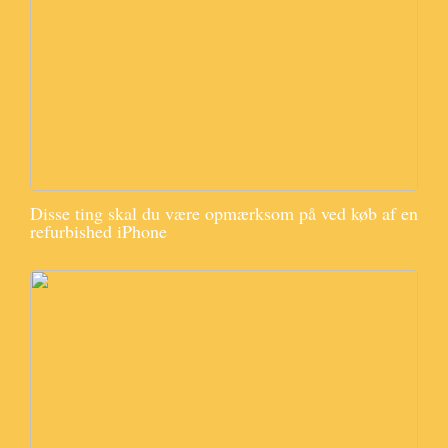
Disse ting skal du være opmærksom på ved køb af en
refurbished iPhone