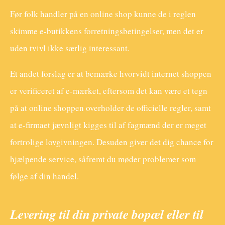
Før folk handler på en online shop kunne de i reglen
skimme e-butikkens forretningsbetingelser, men det er
uden tvivl ikke særlig interessant.
Et andet forslag er at bemærke hvorvidt internet shoppen
er verificeret af e-mærket, eftersom det kan være et tegn
på at online shoppen overholder de officielle regler, samt
at e-firmaet jævnligt kigges til af fagmænd der er meget
fortrolige lovgivningen. Desuden giver det dig chance for
hjælpende service, såfremt du møder problemer som
følge af din handel.
Levering til din private bopæl eller til