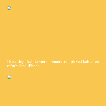
Disse ting skal du være opmærksom på ved køb af en
refurbished iPhone