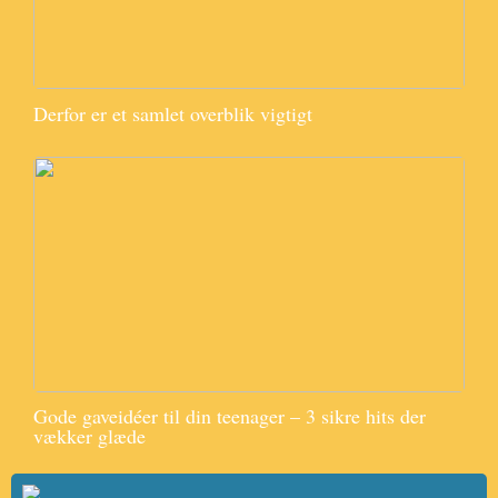
Derfor er et samlet overblik vigtigt
Gode gaveidéer til din teenager – 3 sikre hits der
vækker glæde