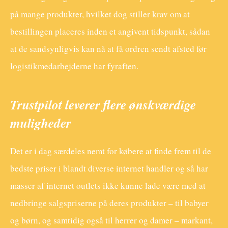
på mange produkter, hvilket dog stiller krav om at
bestillingen placeres inden et angivent tidspunkt, sådan
at de sandsynligvis kan nå at få ordren sendt afsted før
logistikmedarbejderne har fyraften.
Trustpilot leverer flere ønskværdige
muligheder
Det er i dag særdeles nemt for købere at finde frem til de
bedste priser i blandt diverse internet handler og så har
masser af internet outlets ikke kunne lade være med at
nedbringe salgspriserne på deres produkter – til babyer
og børn, og samtidig også til herrer og damer – markant,