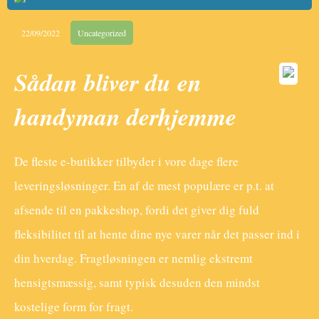
22/09/2022
Uncategorized
Sådan bliver du en
handyman derhjemme
De fleste e-butikker tilbyder i vore dage flere
leveringsløsninger. En af de mest populære er p.t. at
afsende til en pakkeshop, fordi det giver dig fuld
fleksibilitet til at hente dine nye varer når det passer ind i
din hverdag. Fragtløsningen er nemlig ekstremt
hensigtsmæssig, samt typisk desuden den mindst
kostelige form for fragt.