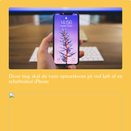
Disse ting skal du være opmærksom på ved køb af en
refurbished iPhone