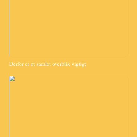
Derfor er et samlet overblik vigtigt