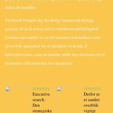
inden du handler.
Facebook bringer dig for øvrigt immervæk nyttige
genveje til at få et kig ind i e-butikkens pålidelighed.
Foruden det møder vi en del internet forhandlere som
giver folk mulighed for at meddele en kritik af
købsoplevelsen, som på samme måde bør anvendes til at
bedømme tilfredsheden hos kunderne.
SERVICES
SERVICES
Executive
Derfor er
search:
et samlet
Den
overblik
strategiske
vigtigt