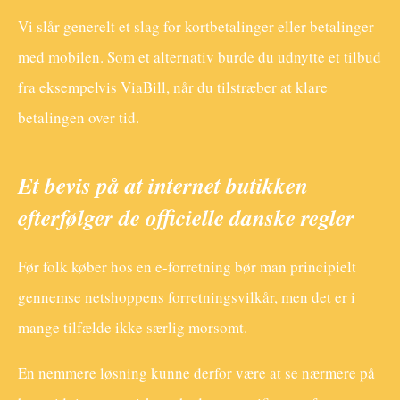
Vi slår generelt et slag for kortbetalinger eller betalinger
med mobilen. Som et alternativ burde du udnytte et tilbud
fra eksempelvis ViaBill, når du tilstræber at klare
betalingen over tid.
Et bevis på at internet butikken
efterfølger de officielle danske regler
Før folk køber hos en e-forretning bør man principielt
gennemse netshoppens forretningsvilkår, men det er i
mange tilfælde ikke særlig morsomt.
En nemmere løsning kunne derfor være at se nærmere på